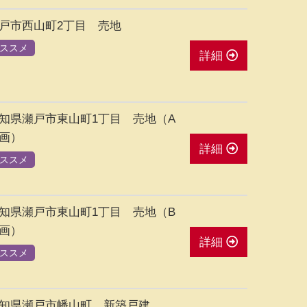
戸市西山町2丁目 売地
ススメ
詳細
知県瀬戸市東山町1丁目 売地（A
画）
詳細
ススメ
知県瀬戸市東山町1丁目 売地（B
画）
詳細
ススメ
知県瀬戸市幡山町 新築戸建