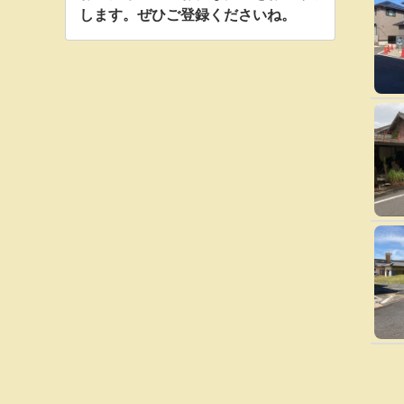
します。ぜひご登録くださいね。