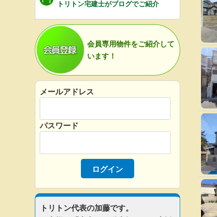
トリトン宅建士がブログでご紹介
会員専用物件をご紹介して
います！
メールアドレス
パスワード
トリトン代表の加藤です。