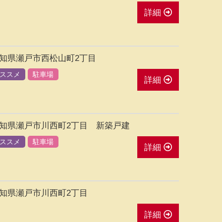
詳細
知県瀬戸市西松山町2丁目
ススメ
駐車場
詳細
知県瀬戸市川西町2丁目 新築戸建
ススメ
駐車場
詳細
知県瀬戸市川西町2丁目
詳細