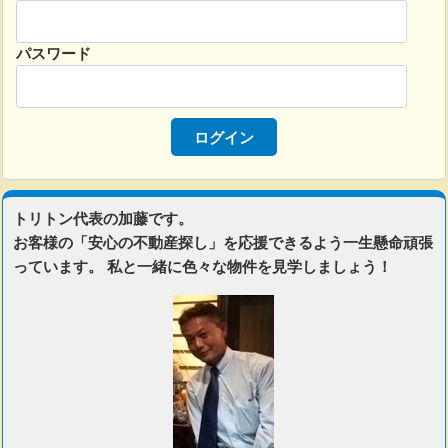
パスワード
トリトン代表の加藤です。
お客様の「安心の不動産探し」を応援できるよう一生懸命頑張
っています。 私と一緒に色々な物件を見学しましょう！