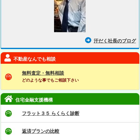
汗だく社長のブログ
不動産なんでも相談
無料査定・無料相談
どのような事でもご相談下さい
住宅金融支援機構
フラット３５ らくらく診断
返済プランの比較