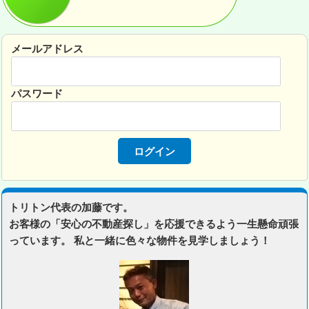
メールアドレス
パスワード
トリトン代表の加藤です。
お客様の「安心の不動産探し」を応援できるよう一生懸命頑張
っています。 私と一緒に色々な物件を見学しましょう！