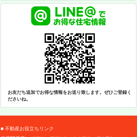
お友だち追加でお得な情報をお送り致します。ぜひご登録く
ださいね。
■ 不動産お役立ちリンク