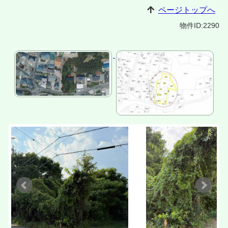
ページトップへ
物件ID:2290