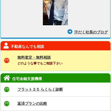
汗だく社長のブログ
不動産なんでも相談
無料査定・無料相談
どのような事でもご相談下さい
住宅金融支援機構
フラット３５ らくらく診断
返済プランの比較