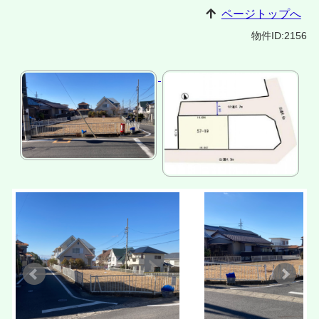
ページトップへ
物件ID:2156