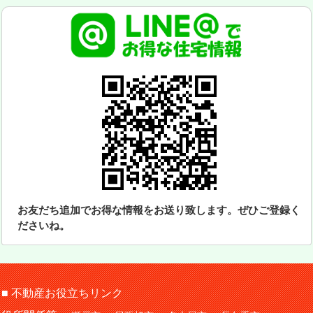
お友だち追加でお得な情報をお送り致します。ぜひご登録く
ださいね。
■ 不動産お役立ちリンク