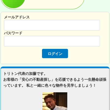
メールアドレス
パスワード
トリトン代表の加藤です。
お客様の「安心の不動産探し」を応援できるよう一生懸命頑張
っています。 私と一緒に色々な物件を見学しましょう！