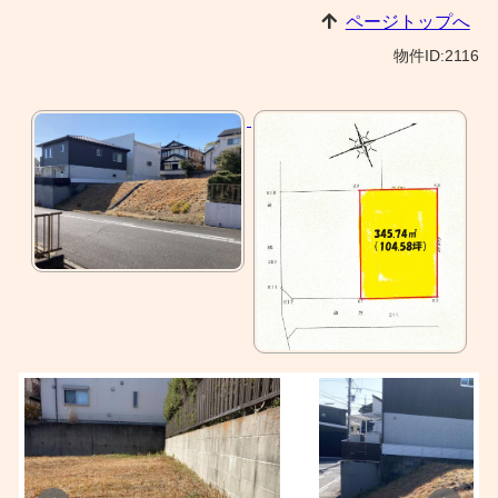
ページトップへ
物件ID:2116