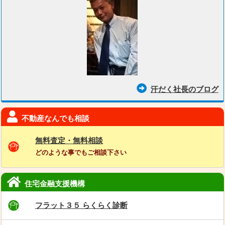
汗だく社長のブログ
不動産なんでも相談
無料査定・無料相談
どのような事でもご相談下さい
住宅金融支援機構
フラット３５ らくらく診断