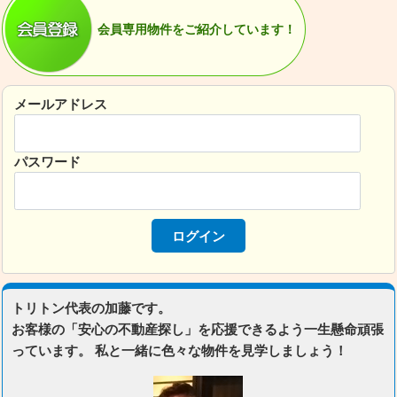
会員専用物件をご紹介しています！
メールアドレス
パスワード
トリトン代表の加藤です。
お客様の「安心の不動産探し」を応援できるよう一生懸命頑張
っています。 私と一緒に色々な物件を見学しましょう！