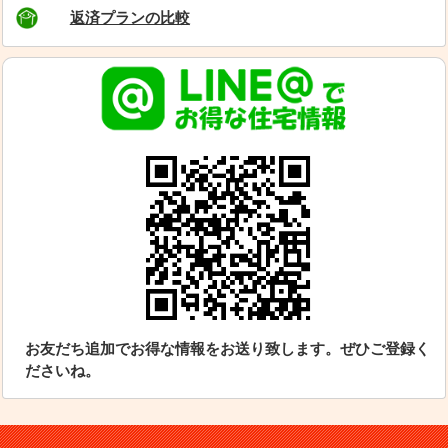
返済プランの比較
お友だち追加でお得な情報をお送り致します。ぜひご登録く
ださいね。