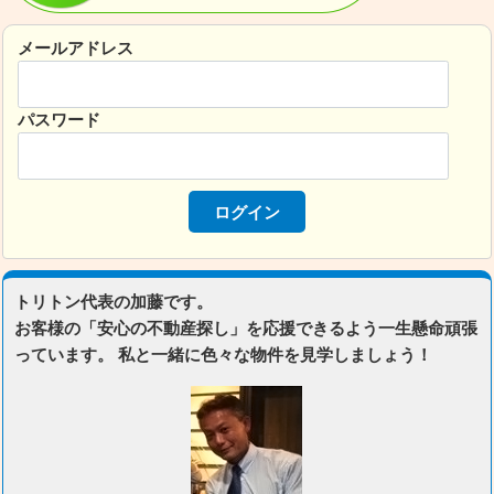
メールアドレス
パスワード
トリトン代表の加藤です。
お客様の「安心の不動産探し」を応援できるよう一生懸命頑張
っています。 私と一緒に色々な物件を見学しましょう！