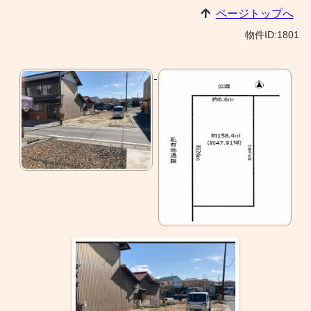
ページトップへ
物件ID:1801