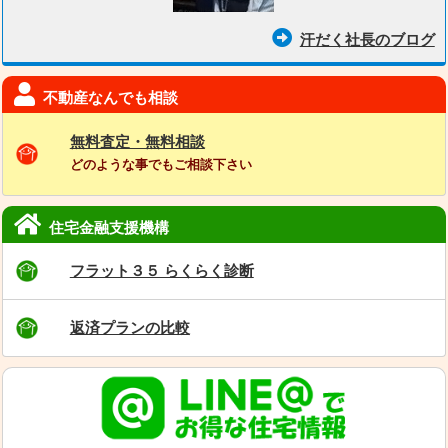
汗だく社長のブログ
不動産なんでも相談
無料査定・無料相談
どのような事でもご相談下さい
住宅金融支援機構
フラット３５ らくらく診断
返済プランの比較