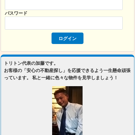
パスワード
トリトン代表の加藤です。
お客様の「安心の不動産探し」を応援できるよう一生懸命頑張
っています。 私と一緒に色々な物件を見学しましょう！