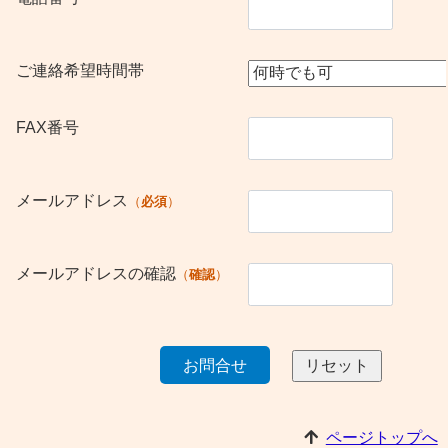
ご連絡希望時間帯
FAX番号
メールアドレス
必須
メールアドレスの確認
確認
ページトップへ